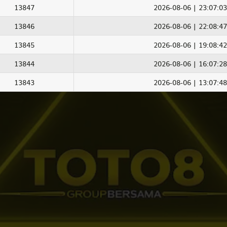
13847
2026-08-06 | 23:07:03
13846
2026-08-06 | 22:08:47
13845
2026-08-06 | 19:08:42
13844
2026-08-06 | 16:07:28
13843
2026-08-06 | 13:07:48